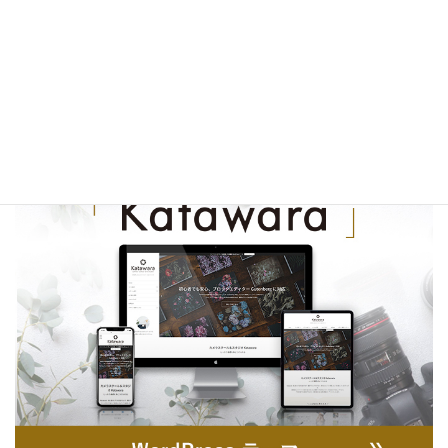
ップデートのお願い（パターン取得の仕様変更）