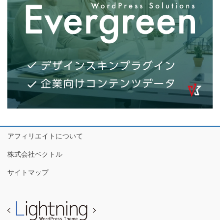
アフィリエイトについて
株式会社ベクトル
サイトマップ