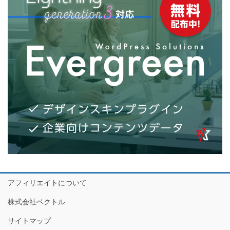
アフィリエイトについて
株式会社ベクトル
サイトマップ