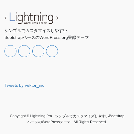
シンプルでカスタマイズしやすい
BootstrapベースのWordPress.org登録テーマ
Tweets by vektor_inc
Copyright © Lightning Pro - シンプルでカスタマイズしやすいBootstrap
ベースのWordPressテーマ - All Rights Reserved.